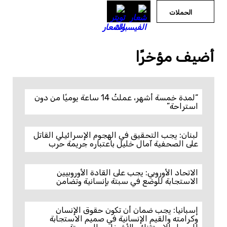
الحملات
أضيف مؤخرًا
“لمدة خمسة أشهر، عملتُ 14 ساعة يوميًا من دون
استراحة”
لبنان: يجب التحقيق في الهجوم الإسرائيلي القاتل
على الصحفية آمال خليل باعتباره جريمة حرب
الاتحاد الأوروبي: يجب على القادة الأوروبيين
الاستجابة للوضع في سبتة بإنسانية وتضامن
إسبانيا: يجب ضمان أن تكون حقوق الإنسان
وكرامته والقيم الإنسانية في صميم الاستجابة