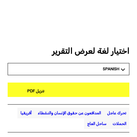
اختيار لغة لعرض التقرير
SPANISH
تنزيل PDF
تحرك عاجل
المدافعون عن حقوق الإنسان والنشطاء
أفريقيا
الحملات
ساحل العاج