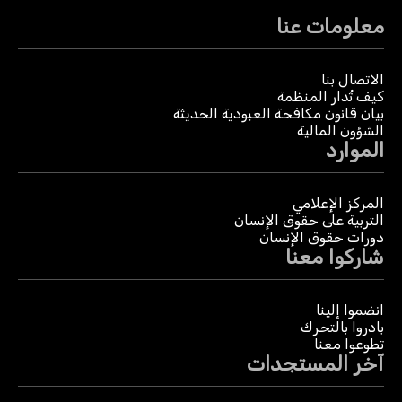
معلومات عنا
الاتصال بنا
كيف تُدار المنظمة
بيان قانون مكافحة العبودية الحديثة
الشؤون المالية
الموارد
المركز الإعلامي
التربية على حقوق الإنسان
دورات حقوق الإنسان
شاركوا معنا
انضموا إلينا
بادروا بالتحرك
تطوعوا معنا
آخر المستجدات