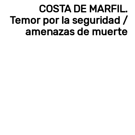
COSTA DE MARFIL.
Temor por la seguridad /
amenazas de muerte