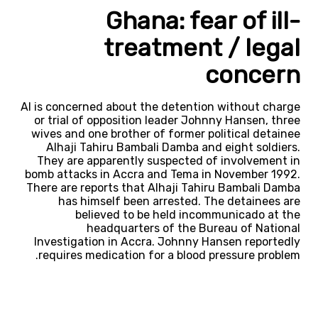
Ghana: fear of ill-
treatment / legal
concern
AI is concerned about the detention without charge
or trial of opposition leader Johnny Hansen, three
wives and one brother of former political detainee
Alhaji Tahiru Bambali Damba and eight soldiers.
They are apparently suspected of involvement in
bomb attacks in Accra and Tema in November 1992.
There are reports that Alhaji Tahiru Bambali Damba
has himself been arrested. The detainees are
believed to be held incommunicado at the
headquarters of the Bureau of National
Investigation in Accra. Johnny Hansen reportedly
requires medication for a blood pressure problem.