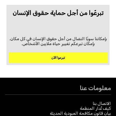
تبرعّوا من أجل حماية حقوق الإنسان
بإمكاننا سويًا النضال من أجل حقوق الإنسان في كل مكان.
بإمكان تبرعكم تغيير حياة ملايين الأشخاص.
تبرعوا الآن
معلومات عنا
الاتصال بنا
كيف تُدار المنظمة
بيان قانون مكافحة العبودية الحديثة