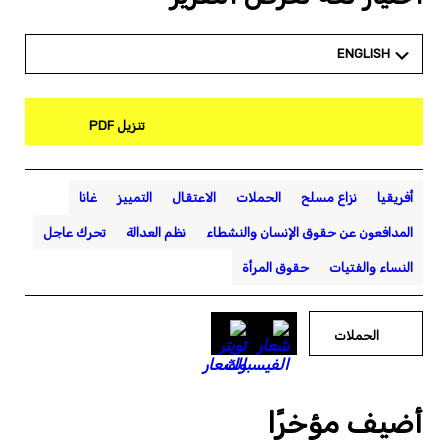
ENGLISH
تنزيل PDF
أفريقيا
نزاع مسلح
الحملات
الاعتقال
التمييز
غانا
المدافعون عن حقوق الإنسان والنشطاء
نظم العدالة
تحرك عاجل
النساء والفتيات
حقوق المرأة
الحملات
أضيف مؤخرًا