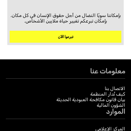
بإمكاننا سويًا النضال من أجل حقوق الإنسان في كل مكان.
بإمكان تبرعكم تغيير حياة ملايين الأشخاص.
تبرعوا الآن
معلومات عنا
الاتصال بنا
كيف تُدار المنظمة
بيان قانون مكافحة العبودية الحديثة
الشؤون المالية
الموارد
المركز الإعلامي