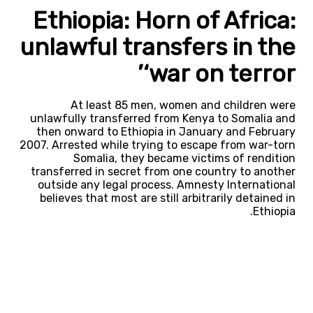
Ethiopia: Horn of Africa:
unlawful transfers in the
‘war on terror’
At least 85 men, women and children were
unlawfully transferred from Kenya to Somalia and
then onward to Ethiopia in January and February
2007. Arrested while trying to escape from war-torn
Somalia, they became victims of rendition
transferred in secret from one country to another
outside any legal process. Amnesty International
believes that most are still arbitrarily detained in
Ethiopia.