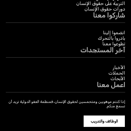
التربية على حقوق الإنسان
دورات حقوق الإنسان
شاركوا معنا
انضموا إلينا
بادروا بالتحرك
تطوعوا معنا
آخر المستجدات
الأخبار
الحملات
الأبحاث
اعمل معنا
إذا كنتم موهوبين ومتحمسين لحقوق الإنسان، فمنظمة العفو الدولية تريد أن
تسمع منكم.
الوظائف والتدريب