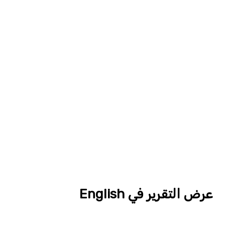
عرض التقرير في English