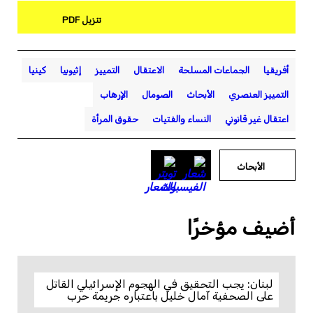
تنزيل PDF
أفريقيا
الجماعات المسلحة
الاعتقال
التمييز
إثيوبيا
كينيا
التمييز العنصري
الأبحاث
الصومال
الإرهاب
اعتقال غير قانوني
النساء والفتيات
حقوق المرأة
الأبحاث
أضيف مؤخرًا
لبنان: يجب التحقيق في الهجوم الإسرائيلي القاتل
على الصحفية آمال خليل باعتباره جريمة حرب