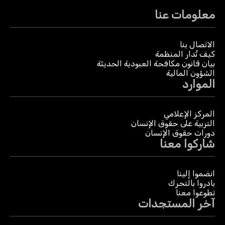
معلومات عنا
الاتصال بنا
كيف تُدار المنظمة
بيان قانون مكافحة العبودية الحديثة
الشؤون المالية
الموارد
المركز الإعلامي
التربية على حقوق الإنسان
دورات حقوق الإنسان
شاركوا معنا
انضموا إلينا
بادروا بالتحرك
تطوعوا معنا
آخر المستجدات