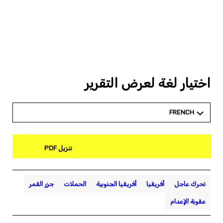
اختيار لغة لعرض التقرير
FRENCH
تنزيل PDF
تحرك عاجل
أفريقيا
أفريقيا الجنوبية
الحملات
جزر القمر
عقوبة الإعدام