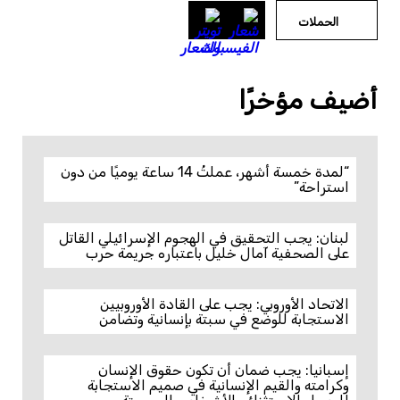
الحملات
أضيف مؤخرًا
“لمدة خمسة أشهر، عملتُ 14 ساعة يوميًا من دون
استراحة”
لبنان: يجب التحقيق في الهجوم الإسرائيلي القاتل
على الصحفية آمال خليل باعتباره جريمة حرب
الاتحاد الأوروبي: يجب على القادة الأوروبيين
الاستجابة للوضع في سبتة بإنسانية وتضامن
إسبانيا: يجب ضمان أن تكون حقوق الإنسان
وكرامته والقيم الإنسانية في صميم الاستجابة