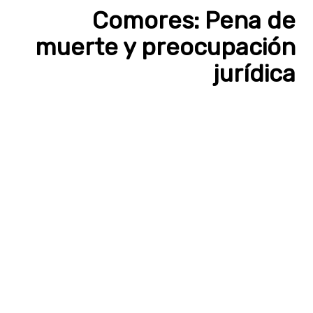
Comores: Pena de
muerte y preocupación
jurídica