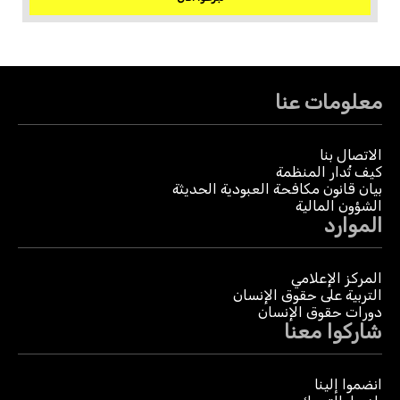
معلومات عنا
الاتصال بنا
كيف تُدار المنظمة
بيان قانون مكافحة العبودية الحديثة
الشؤون المالية
الموارد
المركز الإعلامي
التربية على حقوق الإنسان
دورات حقوق الإنسان
شاركوا معنا
انضموا إلينا