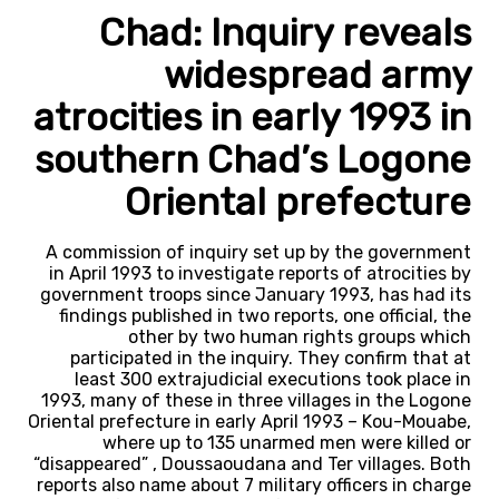
Chad: Inquiry reveals
widespread army
atrocities in early 1993 in
southern Chad’s Logone
Oriental prefecture
A commission of inquiry set up by the government
in April 1993 to investigate reports of atrocities by
government troops since January 1993, has had its
findings published in two reports, one official, the
other by two human rights groups which
participated in the inquiry. They confirm that at
least 300 extrajudicial executions took place in
1993, many of these in three villages in the Logone
Oriental prefecture in early April 1993 – Kou-Mouabe,
where up to 135 unarmed men were killed or
“disappeared” , Doussaoudana and Ter villages. Both
reports also name about 7 military officers in charge