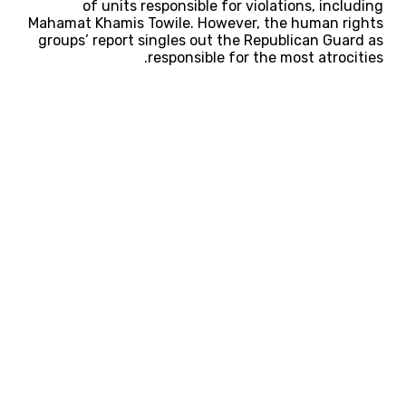
of units responsible for violations, including
Mahamat Khamis Towile. However, the human rights
groups’ report singles out the Republican Guard as
responsible for the most atrocities.