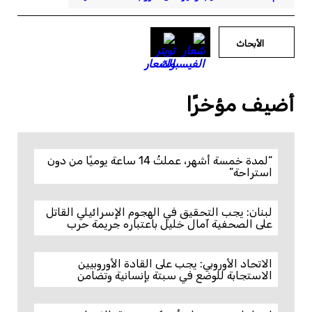
الأبحاث
أضيف مؤخرًا
“لمدة خمسة أشهر، عملتُ 14 ساعة يوميًا من دون
استراحة”
لبنان: يجب التحقيق في الهجوم الإسرائيلي القاتل
على الصحفية آمال خليل باعتباره جريمة حرب
الاتحاد الأوروبي: يجب على القادة الأوروبيين
الاستجابة للوضع في سبتة بإنسانية وتضامن