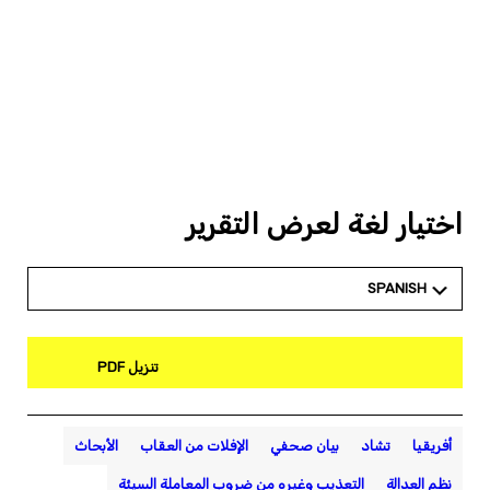
اختيار لغة لعرض التقرير
SPANISH
تنزيل PDF
أفريقيا
تشاد
بيان صحفي
الإفلات من العقاب
الأبحاث
نظم العدالة
التعذيب وغيره من ضروب المعاملة السيئة