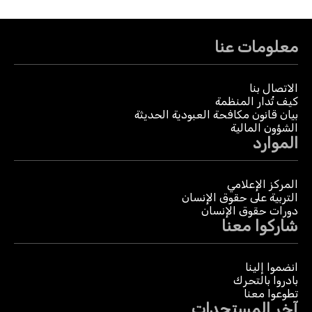
معلومات عنا
الاتصال بنا
كيف تُدار المنظمة
بيان قانون مكافحة العبودية الحديثة
الشؤون المالية
الموارد
المركز الإعلامي
التربية على حقوق الإنسان
دورات حقوق الإنسان
شاركوا معنا
انضموا إلينا
بادروا بالتحرك
تطوعوا معنا
آخر المستجدات