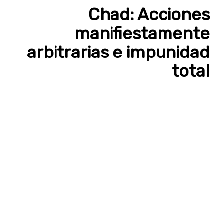
Chad: Acciones
manifiestamente
arbitrarias e impunidad
total