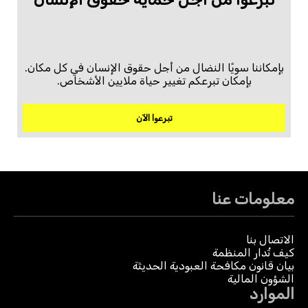
بإمكاننا سويًا النضال من أجل حقوق الإنسان في كل مكان.
بإمكان تبرعكم تغيير حياة ملايين الأشخاص.
تبرعوا الآن
معلومات عنا
الاتصال بنا
كيف تُدار المنظمة
بيان قانون مكافحة العبودية الحديثة
الشؤون المالية
الموارد