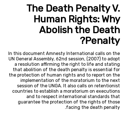
The Death Penalty V.
Human Rights: Why
Abolish the Death
Penalty?
In this document Amnesty International calls on the
UN General Assembly, 62nd session, (2007) to adopt
a resolution affirming the right to life and stating
that abolition of the death penalty is essential for
the protection of human rights and to report on the
implementation of the moratorium to the next
session of the UNGA. It also calls on retentionist
countries to establish a moratorium on executions
and to respect international standards that
guarantee the protection of the rights of those
facing the death penalty.