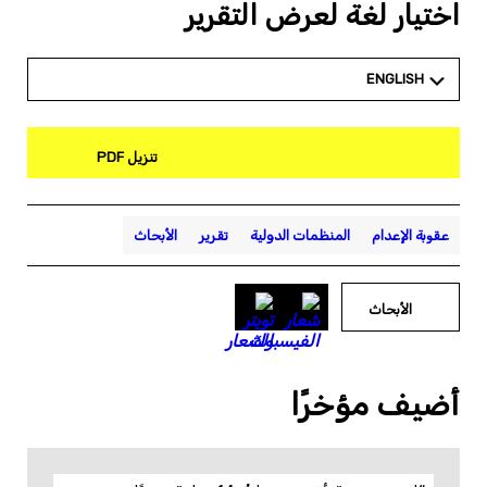
اختيار لغة لعرض التقرير
ENGLISH
تنزيل PDF
عقوبة الإعدام
المنظمات الدولية
تقرير
الأبحاث
الأبحاث
أضيف مؤخرًا