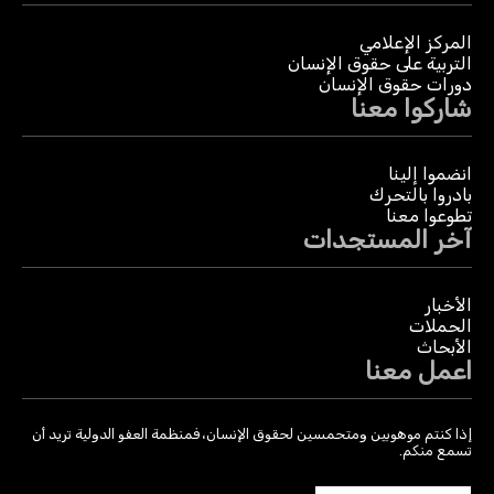
المركز الإعلامي
التربية على حقوق الإنسان
دورات حقوق الإنسان
شاركوا معنا
انضموا إلينا
بادروا بالتحرك
تطوعوا معنا
آخر المستجدات
الأخبار
الحملات
الأبحاث
اعمل معنا
إذا كنتم موهوبين ومتحمسين لحقوق الإنسان، فمنظمة العفو الدولية تريد أن
تسمع منكم.