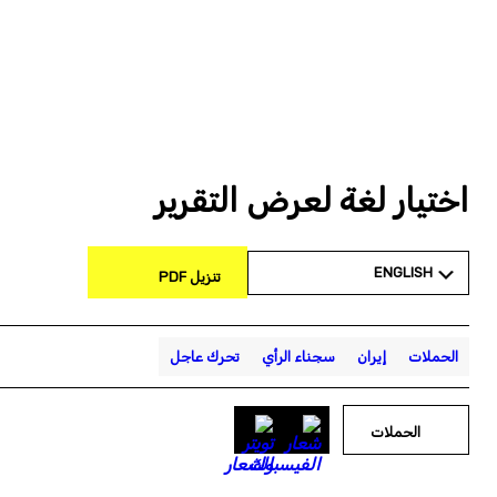
اختيار لغة لعرض التقرير
ENGLISH
تنزيل PDF
الحملات
إيران
سجناء الرأي
تحرك عاجل
الحملات