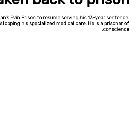
an’s Evin Prison to resume serving his 13-year sentence.
 stopping his specialized medical care. He is a prisoner of
conscience.