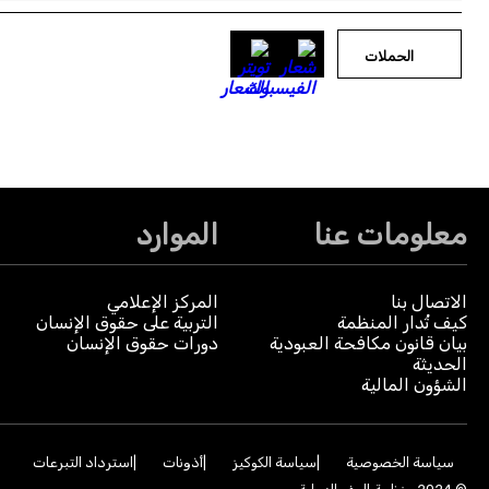
الحملات
معلومات عنا
الموارد
الاتصال بنا
المركز الإعلامي
كيف تُدار المنظمة
التربية على حقوق الإنسان
بيان قانون مكافحة العبودية
دورات حقوق الإنسان
الحديثة
الشؤون المالية
سياسة الخصوصية
سياسة الكوكيز
أذونات
استرداد التبرعات