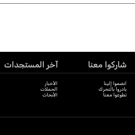
شاركوا معنا
آخر المستجدات
انضموا إلينا
الأخبار
بادروا بالتحرك
الحملات
تطوعوا معنا
الأبحاث