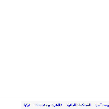
ووسط آسيا
المحاكمات الجائرة
تظاهرات واحتجاجات
تركيا