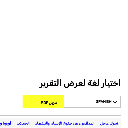
اختيار لغة لعرض التقرير
SPANISH
تنزيل PDF
تحرك عاجل
المدافعون عن حقوق الإنسان والنشطاء
الحملات
أوروبا 