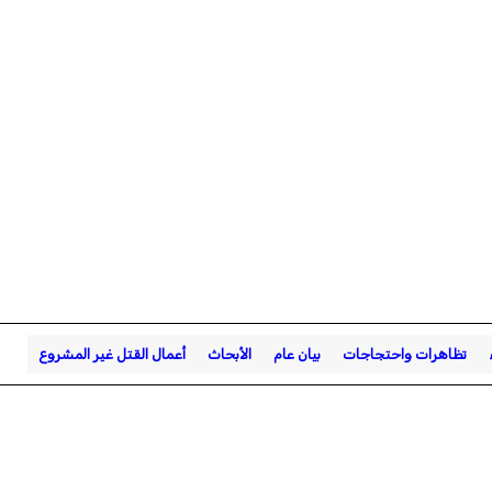
تظاهرات واحتجاجات
بيان عام
الأبحاث
أعمال القتل غير المشروع