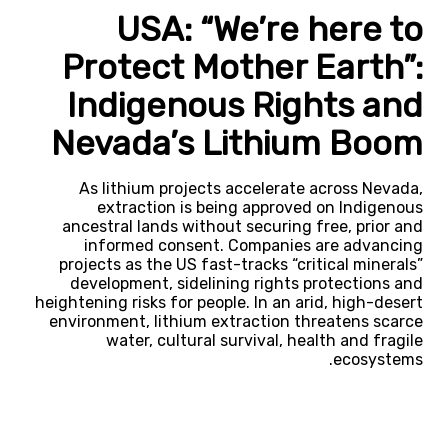
USA: “We’re here to
Protect Mother Earth”:
Indigenous Rights and
Nevada’s Lithium Boom
As lithium projects accelerate across Nevada,
extraction is being approved on Indigenous
ancestral lands without securing free, prior and
informed consent. Companies are advancing
projects as the US fast-tracks “critical minerals”
development, sidelining rights protections and
heightening risks for people. In an arid, high-desert
environment, lithium extraction threatens scarce
water, cultural survival, health and fragile
ecosystems.