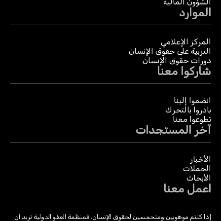
الشؤون المالية
الموارد
المركز الإعلامي
التربية على حقوق الإنسان
دورات حقوق الإنسان
شاركوا معنا
انضموا إلينا
بادروا بالتحرك
تطوعوا معنا
آخر المستجدات
الأخبار
الحملات
الأبحاث
اعمل معنا
إذا كنتم موهوبين ومتحمسين لحقوق الإنسان، فمنظمة العفو الدولية تريد أن