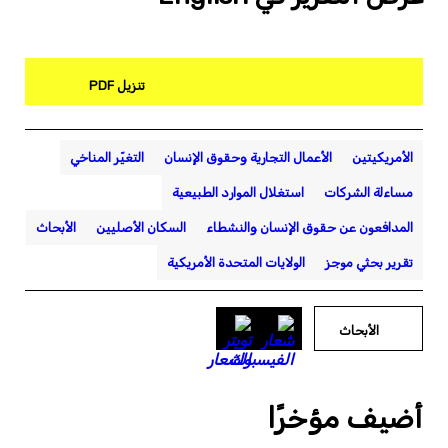
تنزيل PDF
الأمريكيتين
الأعمال التجارية وحقوق الإنسان
التغيّر المناخي
مساءلة الشركات
استغلال الموارد الطبيعية
المدافعون عن حقوق الإنسان والنشطاء
السكان الأصليين
الأبحاث
تقرير بحثي موجز
الولايات المتحدة الأمريكية
الأبحاث
أضيف مؤخرًا