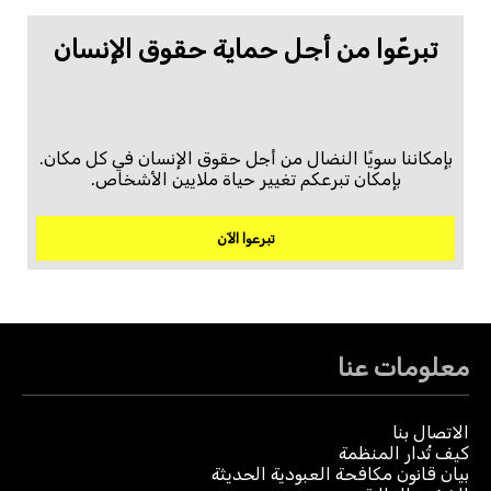
تبرعّوا من أجل حماية حقوق الإنسان
بإمكاننا سويًا النضال من أجل حقوق الإنسان في كل مكان.
بإمكان تبرعكم تغيير حياة ملايين الأشخاص.
تبرعوا الآن
معلومات عنا
الاتصال بنا
كيف تُدار المنظمة
بيان قانون مكافحة العبودية الحديثة