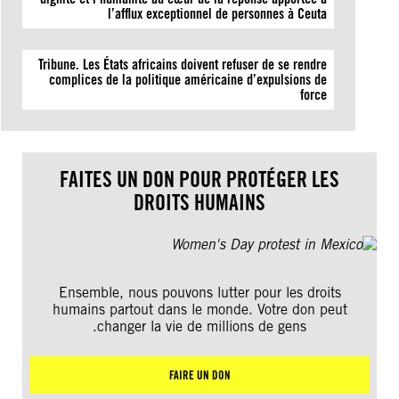
l’afflux exceptionnel de personnes à Ceuta
Tribune. Les États africains doivent refuser de se rendre
complices de la politique américaine d’expulsions de
force
FAITES UN DON POUR PROTÉGER LES
DROITS HUMAINS
Ensemble, nous pouvons lutter pour les droits
humains partout dans le monde. Votre don peut
changer la vie de millions de gens.
FAIRE UN DON