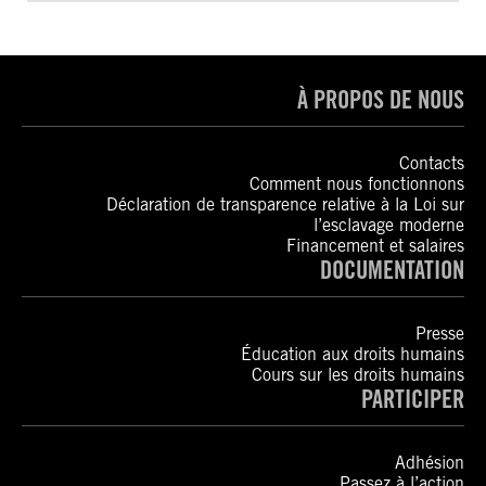
À PROPOS DE NOUS
Contacts
Comment nous fonctionnons
Déclaration de transparence relative à la Loi sur
l’esclavage moderne
Financement et salaires
DOCUMENTATION
Presse
Éducation aux droits humains
Cours sur les droits humains
PARTICIPER
Adhésion
Passez à l’action