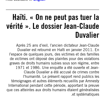
Haïti. « On ne peut pas tuer la
vérité ». Le dossier Jean-Claude
Duvalier
Après 25 ans d’exil, l’ancien dictateur Jean-Claude
Duvalier est retourné en Haïti en janvier 2011. En
l’espace de quelques jours, des victimes et des familles
de victimes ont déposé des plaintes pour des violations
graves de droits humains subies sous son régime, entre
1971 et 1986. Une enquête a été ouverte et Jean-
Claude Duvalier a été accusé de crimes contre
l’humanité. Le présent rapport rend publics les
témoignages et autres éléments recueillis par Amnesty
International pendant cette période, apportant la preuve
que ces atteintes aux droits humains étaient généralisées
et systématiques.