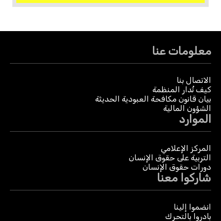
معلومات عنا
الاتصال بنا
كيف تُدار المنظمة
بيان قانون مكافحة العبودية الحديثة
الشؤون المالية
الموارد
المركز الإعلامي
التربية على حقوق الإنسان
دورات حقوق الإنسان
شاركوا معنا
انضموا إلينا
بادروا بالتحرك