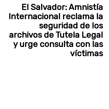
El Salvador: Amnistía
Internacional reclama la
seguridad de los
archivos de Tutela Legal
y urge consulta con las
víctimas