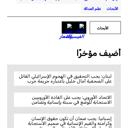
الأبحاث
نظم العدالة
الأبحاث
أضيف مؤخرًا
لبنان: يجب التحقيق في الهجوم الإسرائيلي القاتل
على الصحفية آمال خليل باعتباره جريمة حرب
الاتحاد الأوروبي: يجب على القادة الأوروبيين
الاستجابة للوضع في سبتة بإنسانية وتضامن
إسبانيا: يجب ضمان أن تكون حقوق الإنسان
وكرامته والقيم الإنسانية في صميم الاستجابة