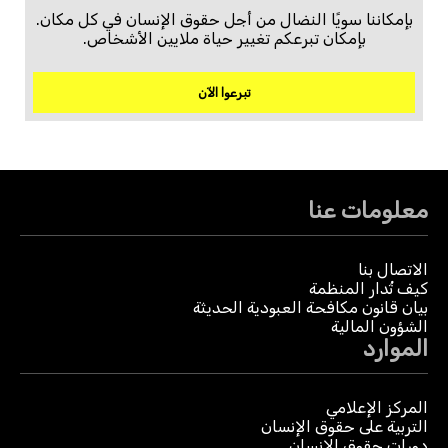
بإمكاننا سويًا النضال من أجل حقوق الإنسان في كل مكان.
بإمكان تبرعكم تغيير حياة ملايين الأشخاص.
تبرعوا الآن
معلومات عنا
الاتصال بنا
كيف تُدار المنظمة
بيان قانون مكافحة العبودية الحديثة
الشؤون المالية
الموارد
المركز الإعلامي
التربية على حقوق الإنسان
دورات حقوق الإنسان