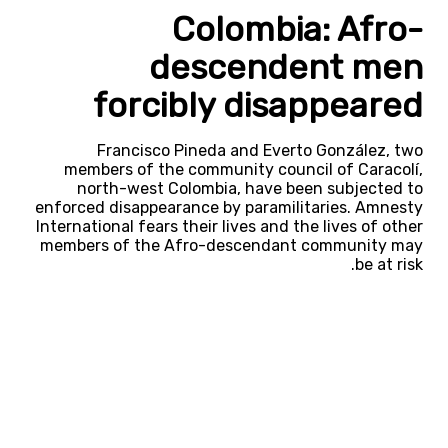
Colombia: Afro-
descendent men
forcibly disappeared
Francisco Pineda and Everto González, two
members of the community council of Caracolí,
north-west Colombia, have been subjected to
enforced disappearance by paramilitaries. Amnesty
International fears their lives and the lives of other
members of the Afro-descendant community may
be at risk.