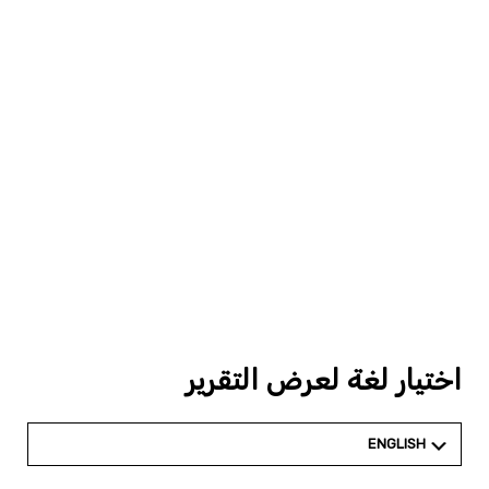
اختيار لغة لعرض التقرير
ENGLISH