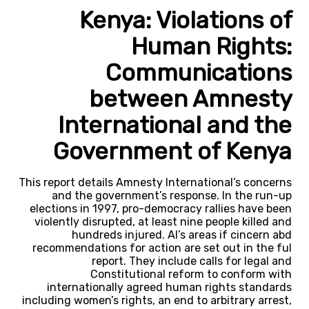
Kenya: Violations of
Human Rights:
Communications
between Amnesty
International and the
Government of Kenya
This report details Amnesty International’s concerns
and the government’s response. In the run-up
elections in 1997, pro-democracy rallies have been
violently disrupted, at least nine people killed and
hundreds injured. AI’s areas if cincern abd
recommendations for action are set out in the ful
report. They include calls for legal and
Constitutional reform to conform with
internationally agreed human rights standards
including women’s rights, an end to arbitrary arrest,