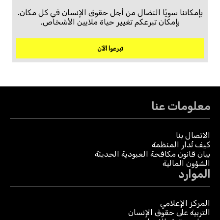
بإمكاننا سويًا النضال من أجل حقوق الإنسان في كل مكان.
بإمكان تبرعكم تغيير حياة ملايين الأشخاص.
تبرعوا الآن
معلومات عنا
الاتصال بنا
كيف تُدار المنظمة
بيان قانون مكافحة العبودية الحديثة
الشؤون المالية
الموارد
المركز الإعلامي
التربية على حقوق الإنسان