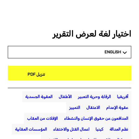
اختيار لغة لعرض التقرير
ENGLISH
تنزيل PDF
أفريقيا
الرقابة وحرية التعبير
الأطفال
العقوبة الجسدية
عقوبة الإعدام
الاعتقال
التمييز
المدافعون عن حقوق الإنسان والنشطاء
الإفلات من العقاب
نظم العدالة
كينيا
اعمال القتل والاختفاء
المؤسسات العقابية