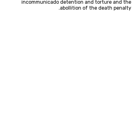
incommunicado detention and torture and the
abollition of the death penalty.