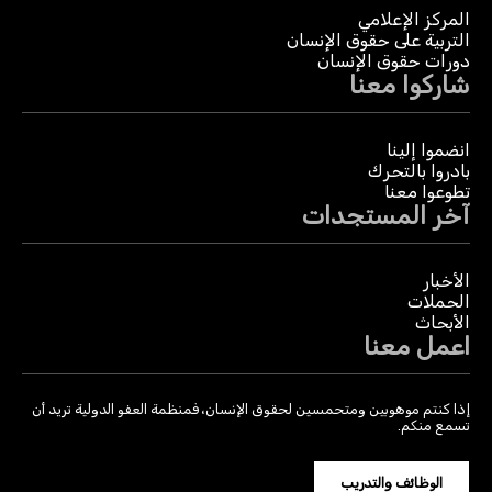
المركز الإعلامي
التربية على حقوق الإنسان
دورات حقوق الإنسان
شاركوا معنا
انضموا إلينا
بادروا بالتحرك
تطوعوا معنا
آخر المستجدات
الأخبار
الحملات
الأبحاث
اعمل معنا
إذا كنتم موهوبين ومتحمسين لحقوق الإنسان، فمنظمة العفو الدولية تريد أن
تسمع منكم.
الوظائف والتدريب