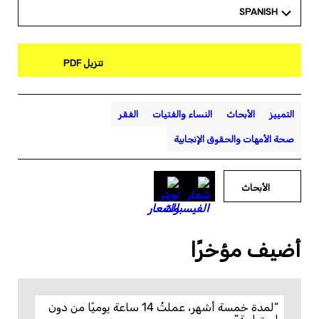
SPANISH
تنزيل PDF
التمييز
الأبحاث
النساء والفتيات
الفقر
صحة الأمهات والحقوق الإنجابية
الأبحاث
أضيف مؤخرًا
“لمدة خمسة أشهر، عملتُ 14 ساعة يوميًا من دون