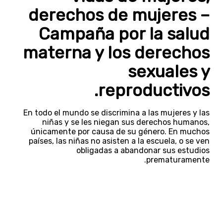
derechos de mujeres –
Campaña por la salud
materna y los derechos
sexuales y
reproductivos.
En todo el mundo se discrimina a las mujeres y las
niñas y se les niegan sus derechos humanos,
únicamente por causa de su género. En muchos
países, las niñas no asisten a la escuela, o se ven
obligadas a abandonar sus estudios
prematuramente.