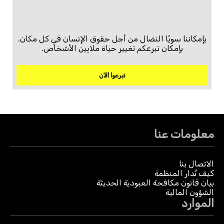
بإمكاننا سويًا النضال من أجل حقوق الإنسان في كل مكان.
بإمكان تبرعكم تغيير حياة ملايين الأشخاص.
تبرعوا الآن
معلومات عنا
الاتصال بنا
كيف تُدار المنظمة
بيان قانون مكافحة العبودية الحديثة
الشؤون المالية
الموارد