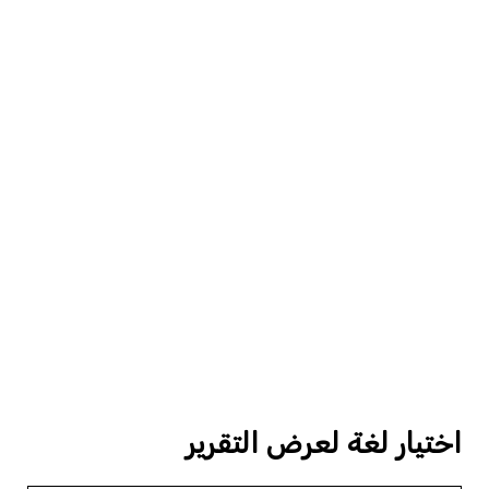
اختيار لغة لعرض التقرير